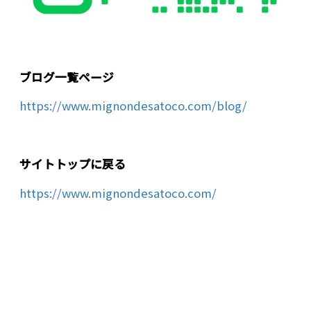
ブログ一覧ページ
https://www.mignondesatoco.com/blog/
サイトトップに戻る
https://www.mignondesatoco.com/