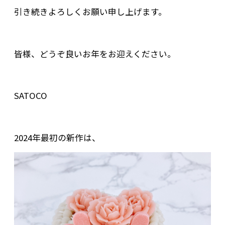
引き続きよろしくお願い申し上げます。
皆様、どうぞ良いお年をお迎えください。
SATOCO
2024年最初の新作は、