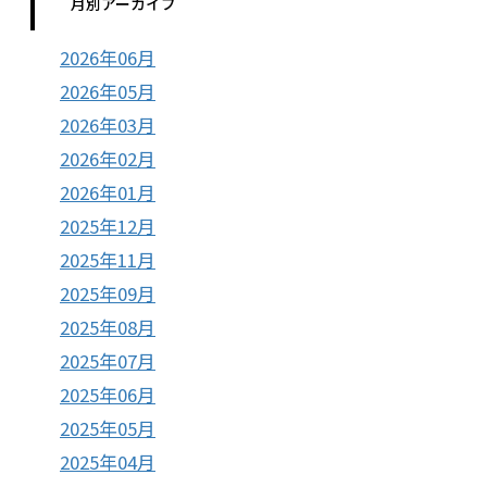
月別アーカイブ
2026年06月
2026年05月
2026年03月
2026年02月
2026年01月
2025年12月
2025年11月
2025年09月
2025年08月
2025年07月
2025年06月
2025年05月
2025年04月