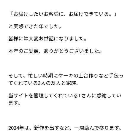
「お届けしたいお客様に、お届けできている。」
と実感できた年でした。
皆様には大変お世話になりました。
本年のご愛顧、ありがとうございました。
そして、忙しい時期にケーキの土台作りなど手伝っ
てくれている3人の友人と家族、
当サイトを管理してくれているTさんに感謝してい
ます。
2024年は、新作を出すなど、一層励んで参ります。