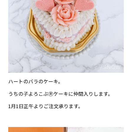
ハートのバラのケーキ。
うちの子よろこぶⓇケーキに仲間入りします。
1月1日正午よりご注文承ります。