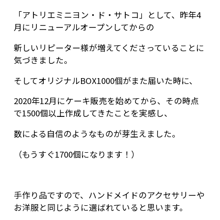
「アトリエミニヨン・ド・サトコ」として、昨年4
月にリニューアルオープンしてからの
新しいリピーター様が増えてくださっていることに
気づきました。
そしてオリジナルBOX1000個がまた届いた時に、
2020年12月にケーキ販売を始めてから、その時点
で1500個以上作成してきたことを実感し、
数による自信のようなものが芽生えました。
（もうすぐ1700個になります！）
手作り品ですので、ハンドメイドのアクセサリーや
お洋服と同じように選ばれていると思います。