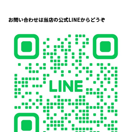
お問い合わせは当店の公式LINEからどうぞ