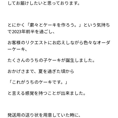
してお届けしたいと思っております。
とにかく「粛々とケーキを作ろう。」という気持ち
で2023年前半を過ごし、
お客様のリクエストにお応えしながら色々なオーダ
ーケーキ、
たくさんのうちの子ケーキが誕生しました。
おかげさまで、夏を過ぎた頃から
「これがうちのケーキです。」
と言える感覚を持つことが出来ました。
発送用の送り状を用意していた時に、