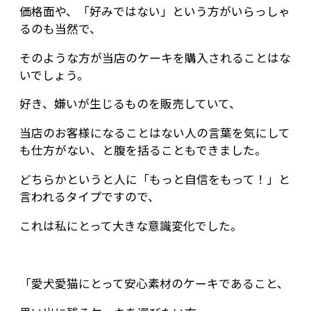
価格面や、「好みではない」という方がいらっしゃ
るのも当然で、
そのような方が当店のケーキを購入されることはな
いでしょう。
好き、嫌いが生じるものを販売していて、
当店のお客様になることはない人の言葉を気にして
も仕方がない、と腹を括ることもできました。
どちらかというと人に「もっと自信をもって！」と
言われるタイプですので、
これは私にとって大きな意識変化でした。
「愛犬愛猫にとって安心素材のケーキであること、