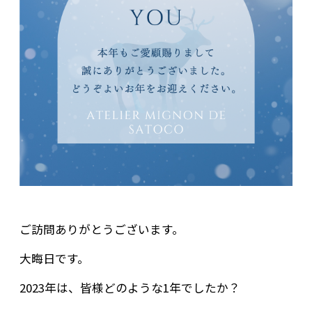
ご訪問ありがとうございます。
大晦日です。
2023年は、皆様どのような1年でしたか？