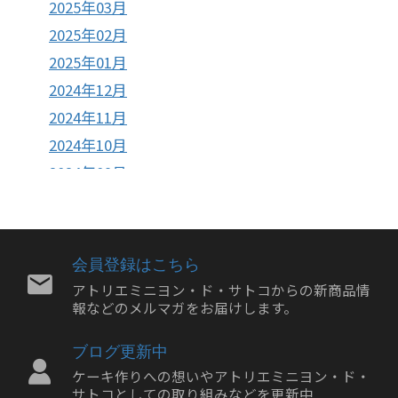
2025年03月
2025年02月
2025年01月
2024年12月
2024年11月
2024年10月
2024年09月
2024年08月
2024年07月
2024年06月
会員登録はこちら
2024年05月
アトリエミニヨン・ド・サトコからの新商品情
報などのメルマガをお届けします。
2024年04月
2024年03月
ブログ更新中
2024年02月
ケーキ作りへの想いやアトリエミニヨン・ド・
2024年01月
サトコとしての取り組みなどを更新中