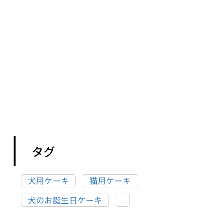
タグ
犬用ケーキ
猫用ケーキ
犬のお誕生日ケーキ