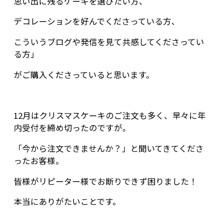
思い出に残るケーキを選びたい方、
デコレーションを好んでくださっている方、
こういうブログや発信を見て共感してくださってい
る方」
がご購入くださっていると思います。
12月はクリスマスケーキのご注文も多く、早々に年
内受付を締め切ったのですが。
「今から注文できませんか？」と聞いてきてくださ
ったお客様。
皆様がリピーター様でお断りできず困りました！
本当にありがたいことです。