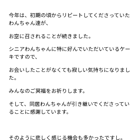
今年は、初期の頃からリピートしてくださっていた
わんちゃん達が、
お空に召されることが続きました。
シニアわんちゃんに特に好んでいただいているケー
キですので、
お会いしたことがなくても寂しい気持ちになりまし
た。
みんなのご冥福をお祈りします。
そして、同居わんちゃんが引き継いでくださってい
ることに感謝しています。
そのように悲しく感じる機会も多かったですし。