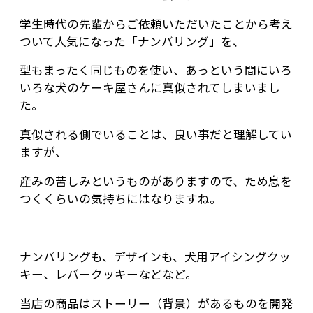
学生時代の先輩からご依頼いただいたことから考え
ついて人気になった「ナンバリング」を、
型もまったく同じものを使い、あっという間にいろ
いろな犬のケーキ屋さんに真似されてしまいまし
た。
真似される側でいることは、良い事だと理解してい
ますが、
産みの苦しみというものがありますので、ため息を
つくくらいの気持ちにはなりますね。
ナンバリングも、デザインも、犬用アイシングクッ
キー、レバークッキーなどなど。
当店の商品はストーリー（背景）があるものを開発