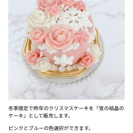
冬季限定で昨年のクリスマスケーキを「雪の結晶の
ケーキ」として販売します。
ピンクとブルーの色選択ができます。