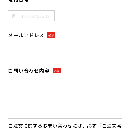
メールアドレス
必須
お問い合わせ内容
必須
ご注文に関するお問い合わせには、必ず「ご注文番