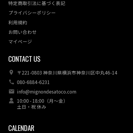
特定商取引法に基づく表記
プライバシーポリシー
利用規約
お問い合わせ
マイページ
CONTACT US
〒221-0803 神奈川県横浜市神奈川区中丸46-14
080-6884-6231
info@mignondesatoco.com
10:00 - 18:00（月～金）
土日・祝 休み
CALENDAR