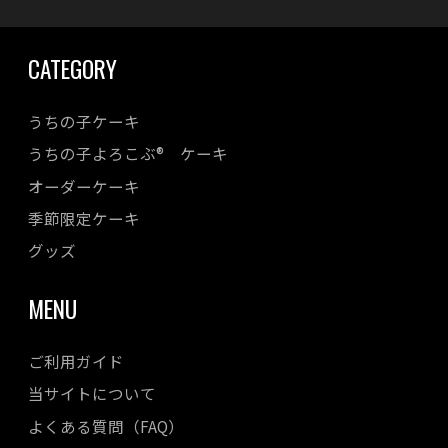
CATEGORY
うちの子ケーキ
うちの子よろこぶ® ケーキ
オーダーケーキ
季節限定ケーキ
グッズ
MENU
ご利用ガイド
当サイトについて
よくある質問（FAQ）