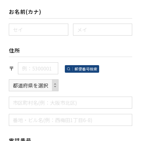
お名前(カナ)
住所
〒
郵便番号検索
電話番号