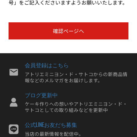
号」をご記入くださいますようお願いいたします。
確認ページへ
会員登録はこちら
アトリエミニヨン・ド・サトコからの新商品情
報などのメルマガをお届けします。
ブログ更新中
ケーキ作りへの想いやアトリエミニヨン・ド・
サトコとしての取り組みなどを更新中
公式LINEお友だち募集
当店の最新情報を配信中。