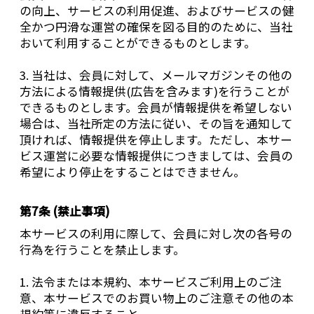
の向上、サービスの利用促進、およびサービスの健
全かつ円滑な運営の確保を図る目的のために、当社
おいて利用することができるものとします。
3. 当社は、会員に対して、メールマガジンその他の
方法による情報提供(広告を含みます)を行うことが
できるものとします。会員が情報提供を希望しない
場合は、当社所定の方法に従い、その旨を通知して
頂ければ、情報提供を停止します。ただし、本サー
ビス運営に必要な情報提供につきましては、会員の
希望により停止をすることはできません。
第7条 (禁止事項)
本サービスの利用に際して、会員に対し次の各号の
行為を行うことを禁止します。
1. 法令または本規約、本サービスご利用上のご注
意、本サービスでのお買い物上のご注意その他の本
規約等に違反すること