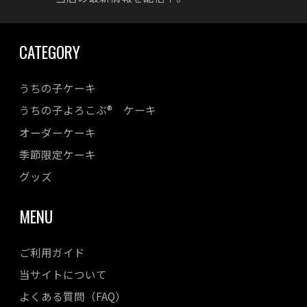
CATEGORY
うちの子ケーキ
うちの子よろこぶ® ケーキ
オーダーケーキ
季節限定ケーキ
グッズ
MENU
ご利用ガイド
当サイトについて
よくある質問（FAQ）