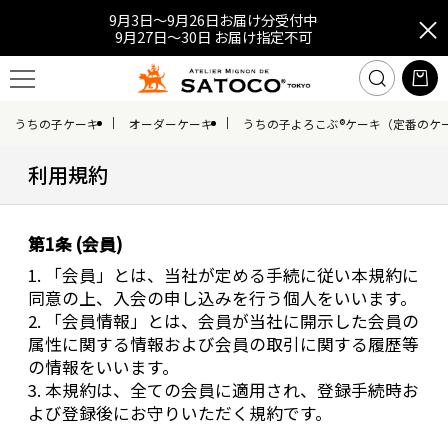
9月3日～9月26日お届け分受付中
9月27日～30日 お届け指定不可
うちの子ケーキ
オーダーケーキ
うちの子よろこぶ®ケーキ（定番のケ
利用規約
第1条 (会員)
1. 「会員」とは、当社が定める手続に従い本規約に
同意の上、入会の申し込みを行う個人をいいます。
2. 「会員情報」とは、会員が当社に開示した会員の
属性に関する情報および会員の取引に関する履歴等
の情報をいいます。
3. 本規約は、全ての会員に適用され、登録手続時お
よび登録後にお守りいただく規約です。