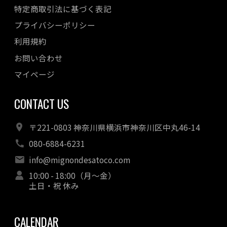
特定商取引法に基づく表記
プライバシーポリシー
利用規約
お問い合わせ
マイページ
CONTACT US
〒221-0803 神奈川県横浜市神奈川区中丸46-14
080-6884-6231
info@mignondesatoco.com
10:00 - 18:00（月～金）
土日・祝 休み
CALENDAR