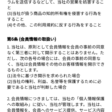
ラムを送信するなどして、当社の営業を妨害するこ
と
(3)当社が扱う商品の知的所有権を侵害する行為を
すること
(4)その他、この利用規約に反する行為をすること
第6条 (会員情報の取扱い)
1. 当社は、原則として会員情報を会員の事前の同意
なく第三者に対して開示することはありません。た
だし、次の各号の場合には、会員の事前の同意な
く、当社は会員情報その他のお客様情報を開示でき
るものとします。
(1)法令に基づき開示を求められた場合
(2)当社の権利、利益、名誉等を保護するために必
要であると当社が判断した場合
2. 会員情報につきましては、当社の「個人情報保護
への取組み」に従い、当社が管理します。当社は、
会員情報を、会員へのサービス提供、サービス内容