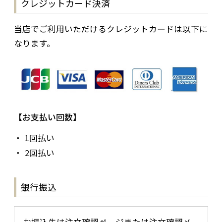
クレジットカード決済
当店でご利用いただけるクレジットカードは以下に
なります。
お支払い回数
1回払い
2回払い
銀行振込
お振込先は注文確認ページまたは注文確認メ