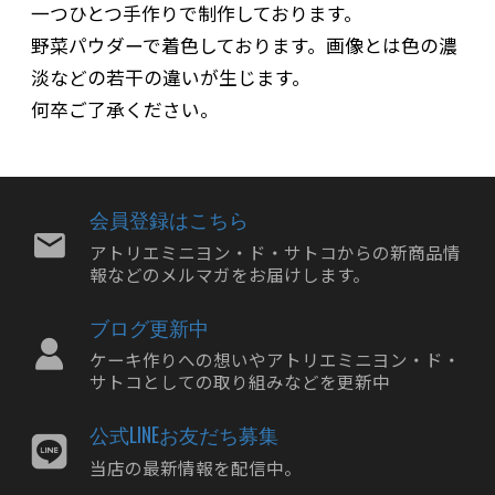
一つひとつ手作りで制作しております。
野菜パウダーで着色しております。画像とは色の濃
淡などの若干の違いが生じます。
何卒ご了承ください。
会員登録はこちら
アトリエミニヨン・ド・サトコからの新商品情
報などのメルマガをお届けします。
ブログ更新中
ケーキ作りへの想いやアトリエミニヨン・ド・
サトコとしての取り組みなどを更新中
公式LINEお友だち募集
当店の最新情報を配信中。