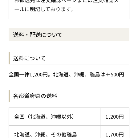
ールに明記しております。
送料・配送について
送料について
全国一律1,200円。北海道、沖縄、離島は＋500円
各都道府県の送料
全国（北海道、沖縄以外）
1,200円
北海道、沖縄、その他離島
1,700円