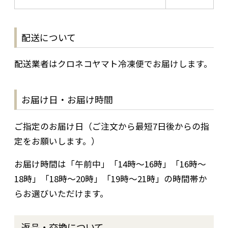
配送について
配送業者はクロネコヤマト冷凍便でお届けします。
お届け日・お届け時間
ご指定のお届け日（ご注文から最短7日後からの指
定をお願いします。）
お届け時間は「午前中」「14時～16時」「16時～
18時」「18時～20時」「19時～21時」の時間帯か
らお選びいただけます。
返品・交換について