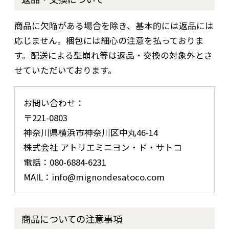
商品に欠陥がある場合を除き、基本的には返品には
応じません。梱包には細心の注意を払っておりま
す。配送による型崩れ等は返品・交換の対象外とさ
せていただいております。
お問い合わせ：
〒221-0803
神奈川県横浜市神奈川区中丸46-14
株式会社 アトリエミニヨン・ド・サトコ
電話：080-6884-6231
MAIL：info@mignondesatoco.com
商品についての注意事項