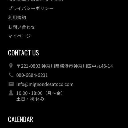
プライバシーポリシー
利用規約
お問い合わせ
マイページ
CONTACT US
〒221-0803 神奈川県横浜市神奈川区中丸46-14
080-6884-6231
info@mignondesatoco.com
10:00 - 18:00（月～金）
土日・祝 休み
CALENDAR