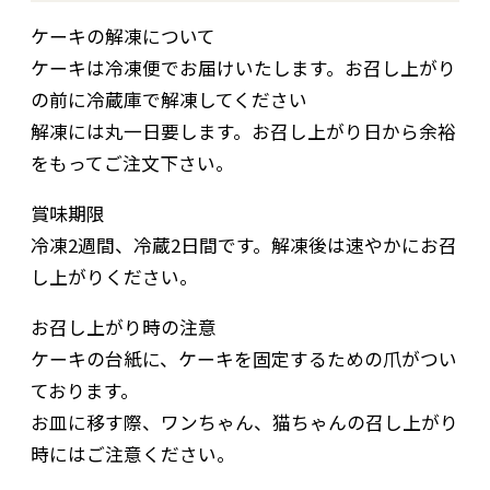
ケーキの解凍について
ケーキは冷凍便でお届けいたします。お召し上がり
の前に冷蔵庫で解凍してください
解凍には丸一日要します。お召し上がり日から余裕
をもってご注文下さい。
賞味期限
冷凍2週間、冷蔵2日間です。解凍後は速やかにお召
し上がりください。
お召し上がり時の注意
ケーキの台紙に、ケーキを固定するための爪がつい
ております。
お皿に移す際、ワンちゃん、猫ちゃんの召し上がり
時にはご注意ください。