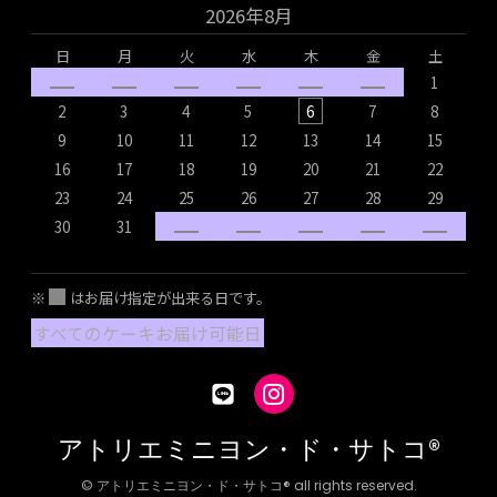
2026年8月
日
月
火
水
木
金
土
1
2
3
4
5
6
7
8
9
10
11
12
13
14
15
16
17
18
19
20
21
22
1
23
24
25
26
27
28
29
2
30
31
2
※
はお届け指定が出来る日です。
すべてのケーキお届け可能日
アトリエミニヨン・ド・サトコ®
© アトリエミニヨン・ド・サトコ® all rights reserved.