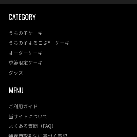
CATEGORY
うちの子ケーキ
うちの子よろこぶ® ケーキ
オーダーケーキ
季節限定ケーキ
グッズ
MENU
ご利用ガイド
当サイトについて
よくある質問（FAQ）
特定商取引法に基づく表記