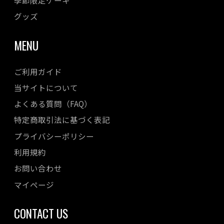
グッズ
MENU
ご利用ガイド
当サイトについて
よくある質問（FAQ）
特定商取引法に基づく表記
プライバシーポリシー
利用規約
お問い合わせ
マイページ
CONTACT US