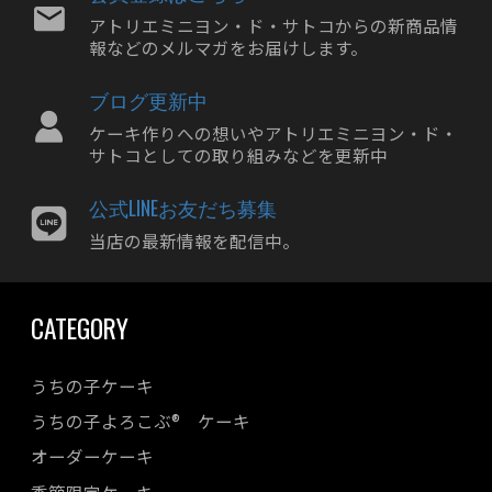
アトリエミニヨン・ド・サトコからの新商品情
報などのメルマガをお届けします。
ブログ更新中
ケーキ作りへの想いやアトリエミニヨン・ド・
サトコとしての取り組みなどを更新中
公式LINEお友だち募集
当店の最新情報を配信中。
CATEGORY
うちの子ケーキ
うちの子よろこぶ® ケーキ
オーダーケーキ
季節限定ケーキ