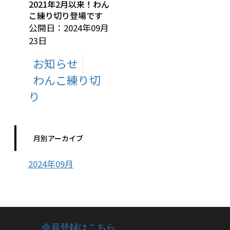
2021年2月以来！わん
こ練り切り登場です
公開日：2024年09月
23日
お知らせ
わんこ練り切
り
月別アーカイブ
2024年09月
会員登録はこちら