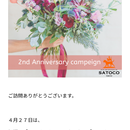
ご訪問ありがとうございます。
４月２７日は、