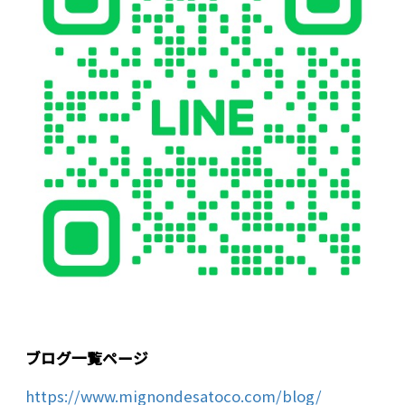
ブログ一覧ページ
https://www.mignondesatoco.com/blog/