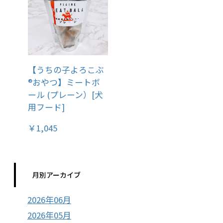
【うちの子よろこぶ
®おやつ】ミートボ
ール (プレーン）[犬
用フード]
￥1,045
月別アーカイブ
2026年06月
2026年05月