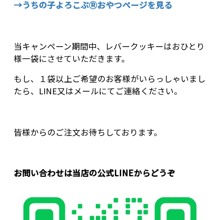
→うちの子よろこぶⓇおやつページを見る
当キャンペーン期間中、レバークッキーはおひとり
様一袋にさせていただきます。
もし、１袋以上ご希望のお客様がいらっしゃいまし
たら、LINE又はメールにてご連絡ください。
皆様からのご注文お待ちしております。
お問い合わせは当店の公式LINEからどうぞ