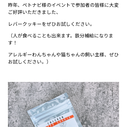
昨年、ぺトナビ様のイベントで参加者の皆様に大変
ご好評いただきました、
レバークッキーをぜひお試しください。
（人が食べることも出来ます。鉄分補給になりま
す！
アレルギーわんちゃんや猫ちゃんの飼い主様、ぜひ
お試しください。）