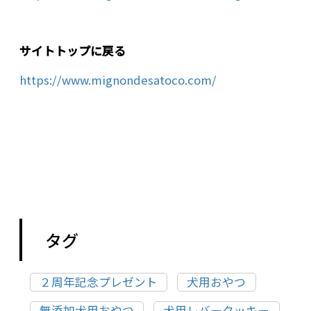
サイトトップに戻る
https://www.mignondesatoco.com/
タグ
２周年記念プレゼント
犬用おやつ
無添加犬用おやつ
犬用レバークッキー