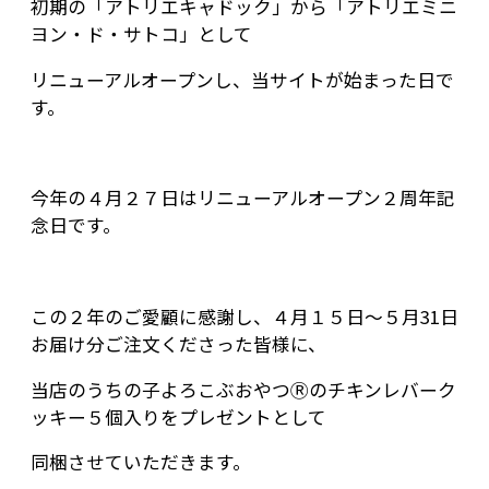
初期の「アトリエキャドック」から「アトリエミニ
ヨン・ド・サトコ」として
リニューアルオープンし、当サイトが始まった日で
す。
今年の４月２７日はリニューアルオープン２周年記
念日です。
この２年のご愛顧に感謝し、４月１５日～５月31日
お届け分ご注文くださった皆様に、
当店のうちの子よろこぶおやつⓇのチキンレバーク
ッキー５個入りをプレゼントとして
同梱させていただきます。