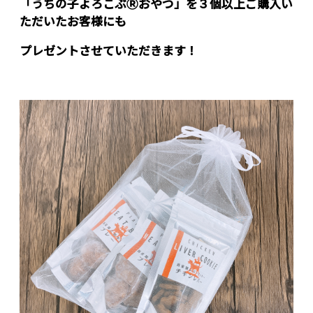
「うちの子よろこぶⓇおやつ」を３個以上ご購入い
ただいたお客様にも
プレゼントさせていただきます！