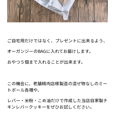
ご自宅用だけではなく、プレゼントに出来るよう、
オーガンジーのBAGに入れてお届けします。
おやつ５個まで入れることが出来ます。
この機会に、老舗精肉店様製造の混ぜ物なしのミー
トボール各種や、
レバー・米粉・こめ油だけで作成した当店自家製チ
キンレバークッキーをぜひお試しください。