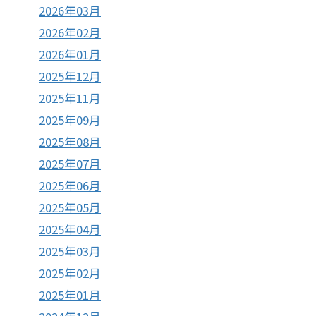
2026年03月
2026年02月
2026年01月
2025年12月
2025年11月
2025年09月
2025年08月
2025年07月
2025年06月
2025年05月
2025年04月
2025年03月
2025年02月
2025年01月