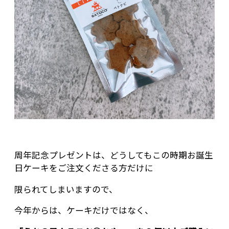
周年記念プレゼントは、どうしてもこの時期お誕生
日ケーキをご注文くださる方だけに
限られてしまいますので、
今年からは、ケーキだけではなく、