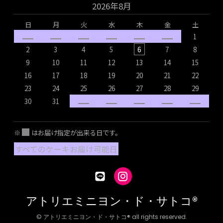
2026年8月
日
月
火
水
木
金
土
1
2
3
4
5
6
7
8
9
10
11
12
13
14
15
16
17
18
19
20
21
22
1
23
24
25
26
27
28
29
2
30
31
2
※
はお届け指定が出来る日です。
すべてのケーキお届け可能日
アトリエミニヨン・ド・サトコ®
© アトリエミニヨン・ド・サトコ® all rights reserved.