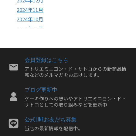
2024年12月
2024年11月
2024年10月
2024年09月
2024年08月
2024年07月
2024年06月
会員登録はこちら
2024年05月
アトリエミニヨン・ド・サトコからの新商品情
報などのメルマガをお届けします。
2024年04月
2024年03月
ブログ更新中
2024年02月
ケーキ作りへの想いやアトリエミニヨン・ド・
2024年01月
サトコとしての取り組みなどを更新中
2023年12月
公式LINEお友だち募集
2023年11月
当店の最新情報を配信中。
2023年10月