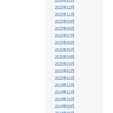
2025年12月
2025年11月
2025年09月
2025年08月
2025年07月
2025年06月
2025年05月
2025年04月
2025年03月
2025年02月
2025年01月
2024年12月
2024年11月
2024年10月
2024年09月
2024年08月