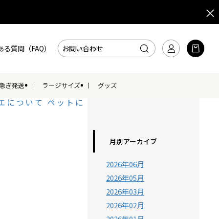
ある質問（FAQ）
お問い合わせ
急ぎ発送
ラージサイズ
グッズ
エについて
ペットに
月別アーカイブ
2026年06月
2026年05月
2026年03月
2026年02月
2026年01月