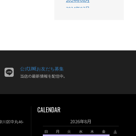
2024年07月
2024年06月
2024年05月
2024年04月
2024年03月
2024年02月
2024年01月
2023年12月
公式LINEお友だち募集
当店の最新情報を配信中。
2023年11月
2023年10月
2023年09月
2023年08月
CALENDAR
2023年07月
2023年06月
2026年8月
神奈川区中丸46-
2023年05月
日
月
火
水
木
金
土
2023年04月