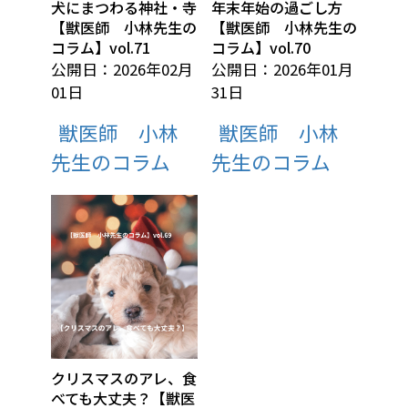
犬にまつわる神社・寺
年末年始の過ごし方
【獣医師 小林先生の
【獣医師 小林先生の
コラム】vol.71
コラム】vol.70
公開日：2026年02月
公開日：2026年01月
01日
31日
獣医師 小林
獣医師 小林
先生のコラム
先生のコラム
クリスマスのアレ、食
べても大丈夫？【獣医