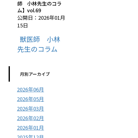
師 小林先生のコラ
ム】vol.69
公開日：2026年01月
15日
獣医師 小林
先生のコラム
月別アーカイブ
2026年06月
2026年05月
2026年03月
2026年02月
2026年01月
2025年12月