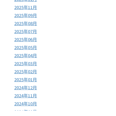
2025年11月
2025年09月
2025年08月
2025年07月
2025年06月
2025年05月
2025年04月
2025年03月
2025年02月
2025年01月
2024年12月
2024年11月
2024年10月
2024年09月