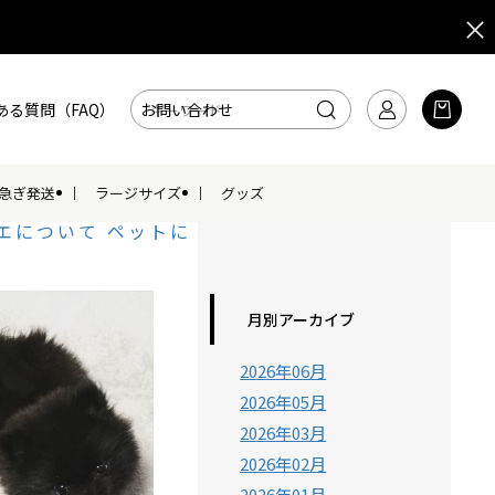
ある質問（FAQ）
お問い合わせ
急ぎ発送
ラージサイズ
グッズ
エについて
ペットに
月別アーカイブ
2026年06月
2026年05月
2026年03月
2026年02月
2026年01月