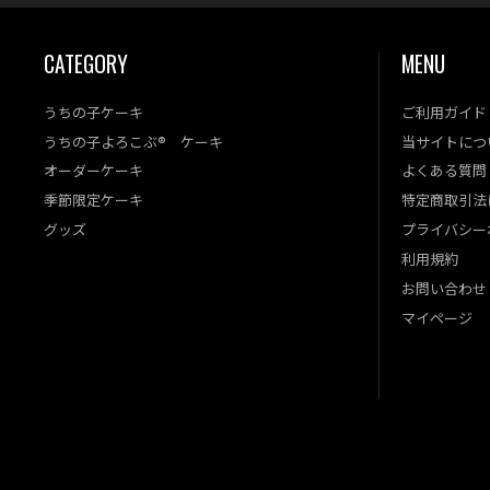
CATEGORY
MENU
うちの子ケーキ
ご利用ガイド
うちの子よろこぶ® ケーキ
当サイトにつ
オーダーケーキ
よくある質問
季節限定ケーキ
特定商取引法
グッズ
プライバシー
利用規約
お問い合わせ
マイページ