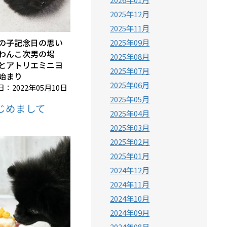
2025年12月
2025年11月
の子記念日の思い
2025年09月
わんこ次男の場
2025年08月
とアトリエミニヨ
2025年07月
始まり
2025年06月
：2022年05月10日
2025年05月
じめまして
2025年04月
2025年03月
2025年02月
2025年01月
2024年12月
2024年11月
2024年10月
2024年09月
2024年08月