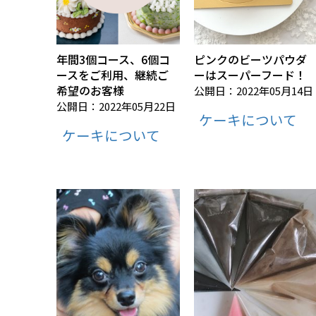
年間3個コース、6個コ
ピンクのビーツパウダ
ースをご利用、継続ご
ーはスーパーフード！
希望のお客様
公開日：2022年05月14日
公開日：2022年05月22日
ケーキについて
ケーキについて