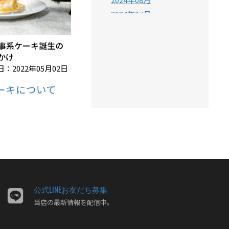
2024年07月
2024年06月
2024年05月
事系ケーキ誕生の
かけ
2024年04月
：2022年05月02日
2024年03月
2024年02月
ーキについて
2024年01月
2023年12月
2023年11月
2023年10月
2023年09月
2023年08月
2023年07月
公式LINEお友だち募集
2023年06月
当店の最新情報を配信中。
2023年05月
2023年04月