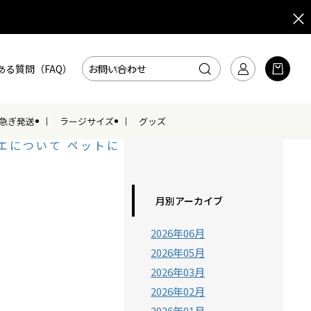
ある質問（FAQ）
お問い合わせ
急ぎ発送
ラージサイズ
グッズ
エについて
ペットに
月別アーカイブ
2026年06月
2026年05月
2026年03月
2026年02月
2026年01月