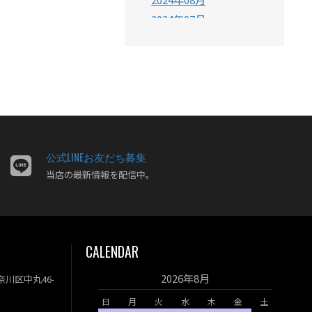
2024年07月
2024年06月
2024年05月
2024年04月
2024年03月
2024年02月
2024年01月
2023年12月
公式LINEお友だち募集
当店の最新情報を配信中。
2023年11月
2023年10月
2023年09月
2023年08月
CALENDAR
2023年07月
2023年06月
2026年8月
神奈川区中丸46-
2023年05月
日
月
火
水
木
金
土
2023年04月