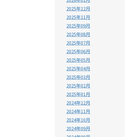
2025年12月
2025年11月
2025年09月
2025年08月
2025年07月
2025年06月
2025年05月
2025年04月
2025年03月
2025年02月
2025年01月
2024年12月
2024年11月
2024年10月
2024年09月
2024年08月