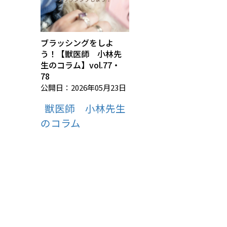
ブラッシングをしよ
う！【獣医師 小林先
生のコラム】vol.77・
78
公開日：2026年05月23日
獣医師 小林先生
のコラム