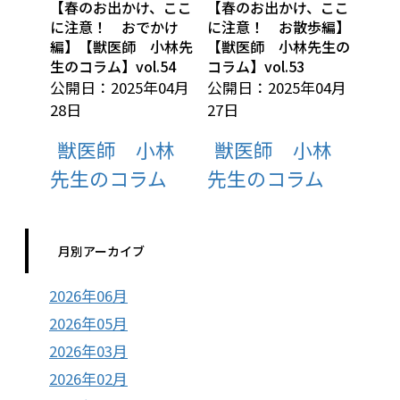
【春のお出かけ、ここ
【春のお出かけ、ここ
に注意！ おでかけ
に注意！ お散歩編】
編】【獣医師 小林先
【獣医師 小林先生の
生のコラム】vol.54
コラム】vol.53
公開日：2025年04月
公開日：2025年04月
28日
27日
獣医師 小林
獣医師 小林
先生のコラム
先生のコラム
月別アーカイブ
2026年06月
2026年05月
2026年03月
2026年02月