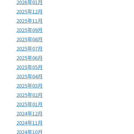
2026年01月
2025年12月
2025年11月
2025年09月
2025年08月
2025年07月
2025年06月
2025年05月
2025年04月
2025年03月
2025年02月
2025年01月
2024年12月
2024年11月
2024年10月