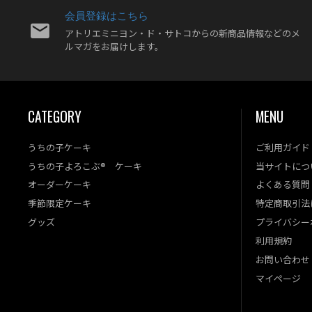
会員登録はこちら
アトリエミニヨン・ド・サトコからの新商品情報などのメ
ルマガをお届けします。
CATEGORY
MENU
うちの子ケーキ
ご利用ガイド
うちの子よろこぶ® ケーキ
当サイトにつ
オーダーケーキ
よくある質問
季節限定ケーキ
特定商取引法
グッズ
プライバシー
利用規約
お問い合わせ
マイページ