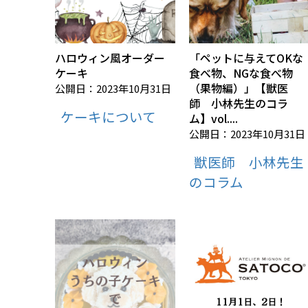
ハロウィン風オーダー
「ペットに与えてOKな
ケーキ
食べ物、NGな食べ物
（果物編）」【獣医
公開日：2023年10月31日
師 小林先生のコラ
ケーキについて
ム】vol....
公開日：2023年10月31日
獣医師 小林先生
のコラム