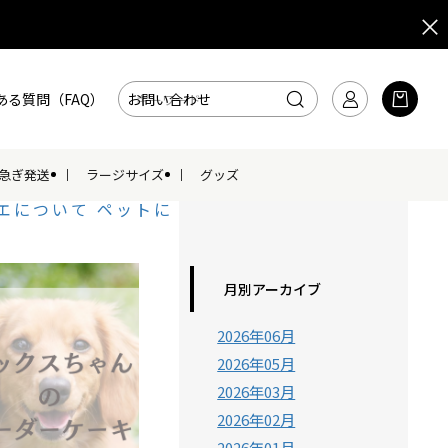
ある質問（FAQ）
お問い合わせ
急ぎ発送
ラージサイズ
グッズ
エについて
ペットに
月別アーカイブ
2026年06月
2026年05月
2026年03月
2026年02月
2026年01月