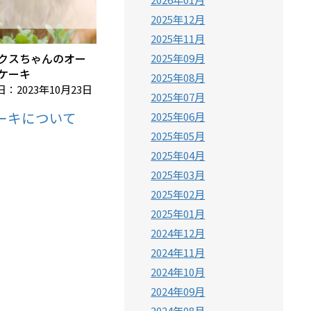
2025年12月
2025年11月
クスちゃんのオー
2025年09月
ケーキ
2025年08月
：2023年10月23日
2025年07月
ーキについて
2025年06月
2025年05月
2025年04月
2025年03月
2025年02月
2025年01月
2024年12月
2024年11月
2024年10月
2024年09月
2024年08月