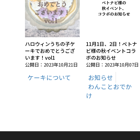
ハロウィンうちの子ケ
11月1日、2日！ぺトナ
ーキでおめでとうござ
ビ様の秋イベントコラ
います！vol1
ボのお知らせ
公開日：2023年10月21日
公開日：2023年10月07日
ケーキについて
お知らせ
わんことおでか
け