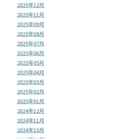
2025年12月
2025年11月
2025年09月
2025年08月
2025年07月
2025年06月
2025年05月
2025年04月
2025年03月
2025年02月
2025年01月
2024年12月
2024年11月
2024年10月