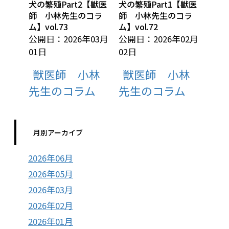
犬の繁殖Part2【獣医
犬の繁殖Part1【獣医
師 小林先生のコラ
師 小林先生のコラ
ム】vol.73
ム】vol.72
公開日：2026年03月
公開日：2026年02月
01日
02日
獣医師 小林
獣医師 小林
先生のコラム
先生のコラム
月別アーカイブ
2026年06月
2026年05月
2026年03月
2026年02月
2026年01月