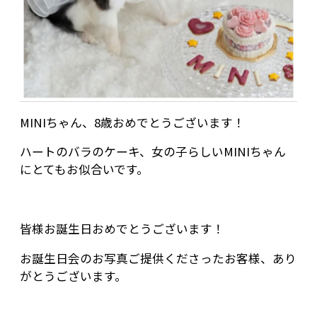
MINIちゃん、8歳おめでとうございます！
ハートのバラのケーキ、女の子らしいMINIちゃん
にとてもお似合いです。
皆様お誕生日おめでとうございます！
お誕生日会のお写真ご提供くださったお客様、あり
がとうございます。