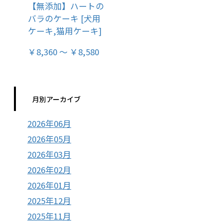
【無添加】ハートの
バラのケーキ [犬用
ケーキ,猫用ケーキ]
￥8,360 ～ ￥8,580
月別アーカイブ
2026年06月
2026年05月
2026年03月
2026年02月
2026年01月
2025年12月
2025年11月