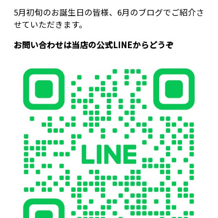
5月初旬のお誕生日の皆様、6月のブログでご紹介さ
せていただきます。
お問い合わせは当店の公式LINEからどうぞ