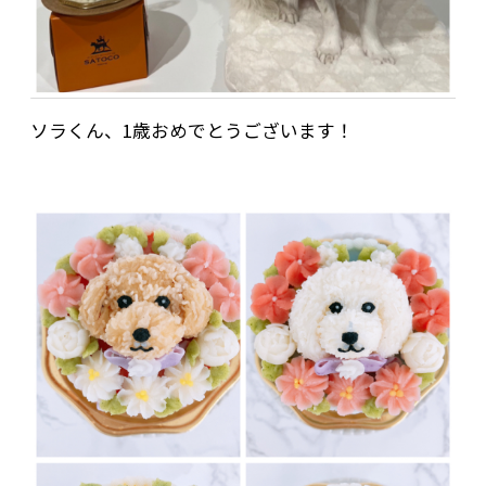
ソラくん、1歳おめでとうございます！