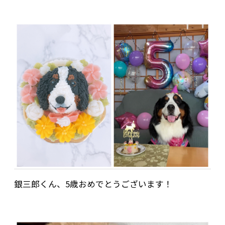
銀三郎くん、5歳おめでとうございます！