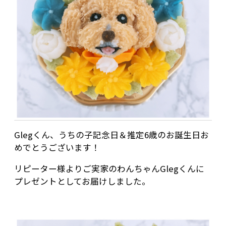
Glegくん、うちの子記念日＆推定6歳のお誕生日お
めでとうございます！
リピーター様よりご実家のわんちゃんGlegくんに
プレゼントとしてお届けしました。