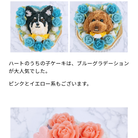
ハートのうちの子ケーキは、ブルーグラデーション
が大人気でした。
ピンクとイエロー系もございます。