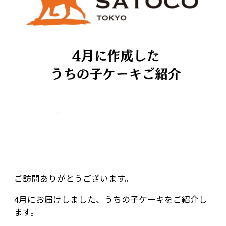
ご訪問ありがとうございます。
4月にお届けしました、うちの子ケーキをご紹介し
ます。