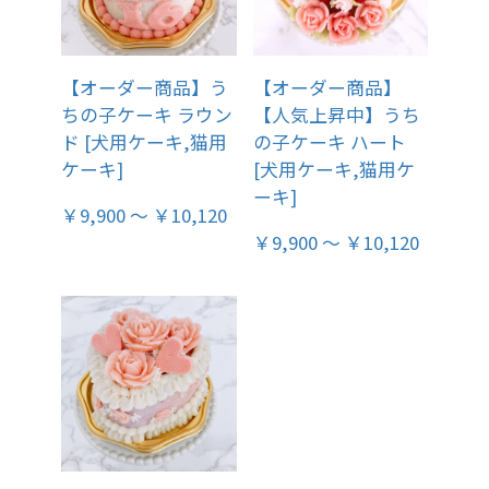
【オーダー商品】う
【オーダー商品】
ちの子ケーキ ラウン
【人気上昇中】うち
ド [犬用ケーキ,猫用
の子ケーキ ハート
ケーキ]
[犬用ケーキ,猫用ケ
ーキ]
￥9,900 ～ ￥10,120
￥9,900 ～ ￥10,120