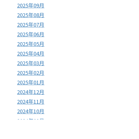
2025年09月
2025年08月
2025年07月
2025年06月
2025年05月
2025年04月
2025年03月
2025年02月
2025年01月
2024年12月
2024年11月
2024年10月
2024年09月
2024年08月