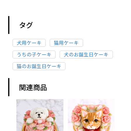
タグ
犬用ケーキ
猫用ケーキ
うちの子ケーキ
犬のお誕生日ケーキ
猫のお誕生日ケーキ
関連商品