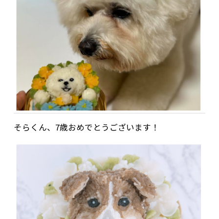
そらくん、7歳おめでとうございます！