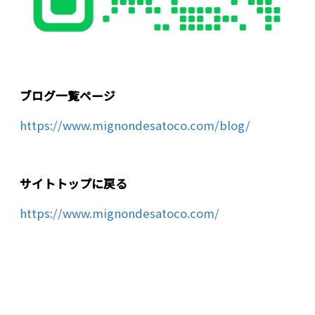
ブログ一覧ページ
https://www.mignondesatoco.com/blog/
サイトトップに戻る
https://www.mignondesatoco.com/