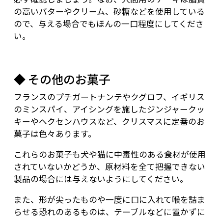
の高いバターやクリーム、砂糖などを使用している
ので、与える場合でもほんの一口程度にしてくださ
い。
◆ その他のお菓子
フランスのプチガートナンテやクグロフ、イギリス
のミンスパイ、アイシングを施したジンジャークッ
キーやヘクセンハウスなど、クリスマスに定番のお
菓子は色々あります。
これらのお菓子も犬や猫に中毒性のある食材が使用
されていないかどうか、原材料を全て把握できない
製品の場合には与えないようにしてください。
また、形が尖ったものや一度に口に入れて喉を詰ま
らせる恐れのあるものは、テーブルなどに置かずに