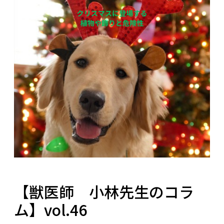
【獣医師 小林先生のコラ
ム】vol.46