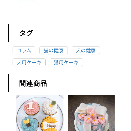
タグ
コラム
猫の健康
犬の健康
犬用ケーキ
猫用ケーキ
関連商品