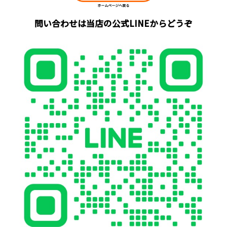
問い合わせは当店の公式LINEからどうぞ