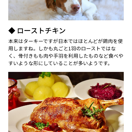
◆ ローストチキン
本来はターキーですが日本ではほとんどが鶏肉を使
用しますね。しかも丸ごと1羽のローストではな
く、骨付きもも肉や手羽を利用したものなど食べや
すいような形にしていることが多いようです。