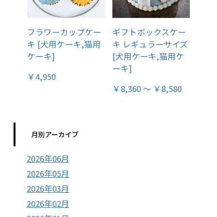
フラワーカップケー
ギフトボックスケー
キ [犬用ケーキ,猫用
キ レギュラーサイズ
ケーキ]
[犬用ケーキ,猫用ケ
ーキ]
￥4,950
￥8,360 ～ ￥8,580
月別アーカイブ
2026年06月
2026年05月
2026年03月
2026年02月