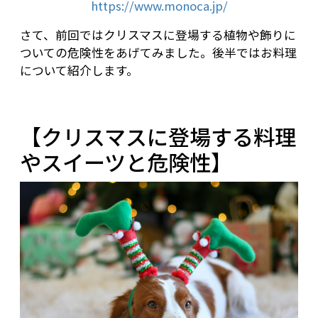
https://www.monoca.jp/
さて、前回ではクリスマスに登場する植物や飾りに
ついての危険性をあげてみました。後半ではお料理
について紹介します。
【クリスマスに登場する料理
やスイーツと危険性】