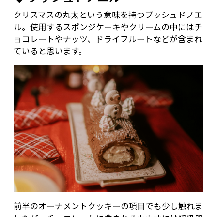
クリスマスの丸太という意味を持つブッシュドノエ
ル。使用するスポンジケーキやクリームの中にはチ
ョコレートやナッツ、ドライフルートなどが含まれ
ていると思います。
前半のオーナメントクッキーの項目でも少し触れま