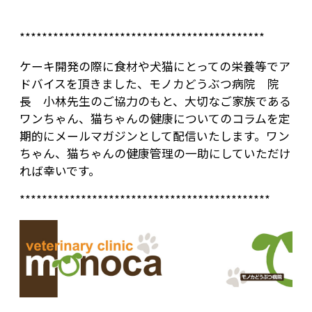
********************************************
ケーキ開発の際に食材や犬猫にとっての栄養等でア
ドバイスを頂きました、モノカどうぶつ病院 院
長 小林先生のご協力のもと、大切なご家族である
ワンちゃん、猫ちゃんの健康についてのコラムを定
期的にメールマガジンとして配信いたします。ワン
ちゃん、猫ちゃんの健康管理の一助にしていただけ
れば幸いです。
*********************************************