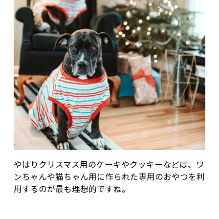
やはりクリスマス用のケーキやクッキーなどは、ワ
ンちゃんや猫ちゃん用に作られた専用のおやつを利
用するのが最も理想的ですね。