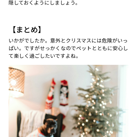
隠しておくようにしましょう。
【まとめ】
いかがでしたか。意外とクリスマスには危険がいっ
ぱい。ですがせっかくなのでペットとともに安心し
て楽しく過ごしたいですよね。