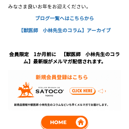
みなさま良いお年をお迎えください。
ブログ一覧へはこちらから
【獣医師 小林先生のコラム】アーカイブ
会員限定 1か月前に 【獣医師 小林先生のコラ
ム】最新版がメルマガ配信されます。