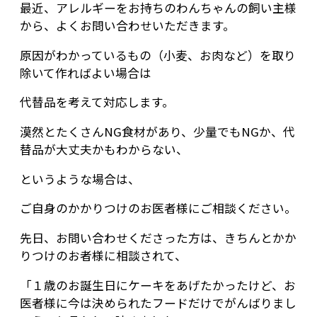
最近、アレルギーをお持ちのわんちゃんの飼い主様
から、よくお問い合わせいただきます。
原因がわかっているもの（小麦、お肉など）を取り
除いて作ればよい場合は
代替品を考えて対応します。
漠然とたくさんNG食材があり、少量でもNGか、代
替品が大丈夫かもわからない、
というような場合は、
ご自身のかかりつけのお医者様にご相談ください。
先日、お問い合わせくださった方は、きちんとかか
りつけのお者様に相談されて、
「１歳のお誕生日にケーキをあげたかったけど、お
医者様に今は決められたフードだけでがんばりまし