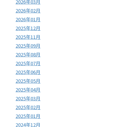
2026年03月
2026年02月
2026年01月
2025年12月
2025年11月
2025年09月
2025年08月
2025年07月
2025年06月
2025年05月
2025年04月
2025年03月
2025年02月
2025年01月
2024年12月