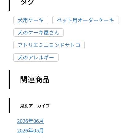
タグ
犬用ケーキ
ペット用オーダーケーキ
犬のケーキ屋さん
アトリエミニヨンドサトコ
犬のアレルギー
関連商品
月別アーカイブ
2026年06月
2026年05月