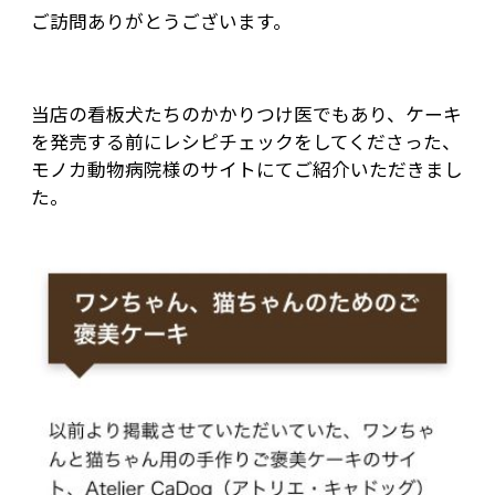
ご訪問ありがとうございます。
当店の看板犬たちのかかりつけ医でもあり、ケーキ
を発売する前にレシピチェックをしてくださった、
モノカ動物病院様のサイトにてご紹介いただきまし
た。