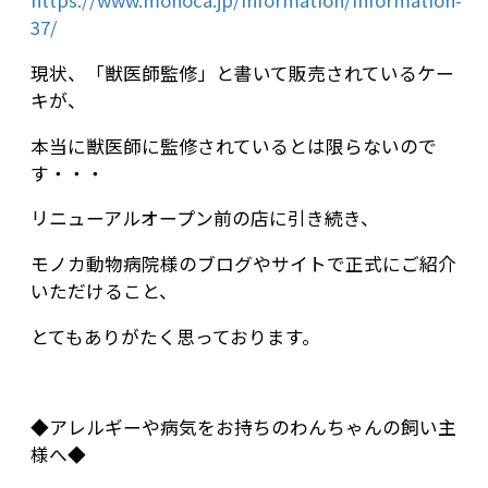
https://www.monoca.jp/information/information-
37/
現状、「獣医師監修」と書いて販売されているケー
キが、
本当に獣医師に監修されているとは限らないので
す・・・
リニューアルオープン前の店に引き続き、
モノカ動物病院様のブログやサイトで正式にご紹介
いただけること、
とてもありがたく思っております。
◆アレルギーや病気をお持ちのわんちゃんの飼い主
様へ◆