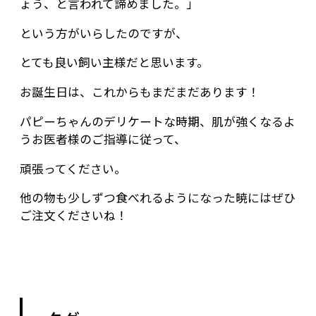
ょう、と言われて諦めました。」
という方がいらしたのですが、
とても良い飼い主様だと思います。
お誕生日は、これからもまだまだあります！
パピーちゃんのデリケートな時期、肌が強くなるよ
うお医者様のご指導に従って、
頑張ってください。
他の物も少しずつ食べれるようになった暁にはぜひ
ご注文くださいね！