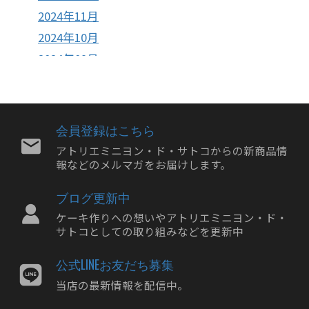
2024年11月
2024年10月
2024年09月
2024年08月
2024年07月
2024年06月
会員登録はこちら
2024年05月
アトリエミニヨン・ド・サトコからの新商品情
報などのメルマガをお届けします。
2024年04月
2024年03月
ブログ更新中
2024年02月
ケーキ作りへの想いやアトリエミニヨン・ド・
2024年01月
サトコとしての取り組みなどを更新中
2023年12月
公式LINEお友だち募集
2023年11月
当店の最新情報を配信中。
2023年10月