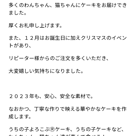
多くのわんちゃん、猫ちゃんにケーキをお届けでき
ました。
厚くお礼申し上げます。
また、１２月はお誕生日に加えクリスマスのイベン
トがあり、
リピーター様からのご注文を多くいただき、
大変嬉しい気持ちになりました。
２０２３年も、安心、安全な素材で。
なおかつ、丁寧な作りで映える華やかなケーキを作
成します。
うちの子よろこぶⓇケーキ、うちの子ケーキなど、