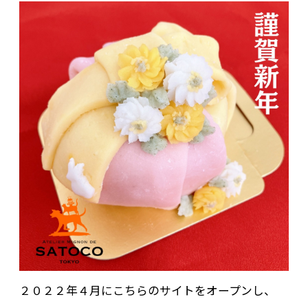
２０２２年４月にこちらのサイトをオープンし、