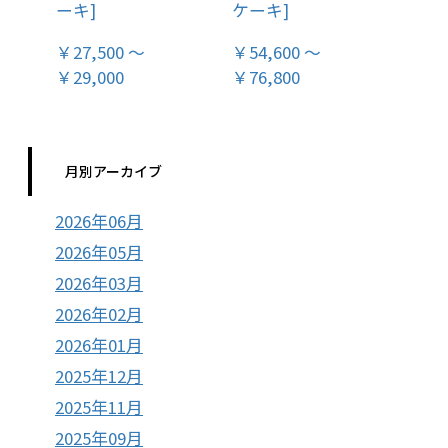
ーキ]
ケーキ]
￥27,500 ～
￥54,600 ～
￥29,000
￥76,800
月別アーカイブ
2026年06月
2026年05月
2026年03月
2026年02月
2026年01月
2025年12月
2025年11月
2025年09月