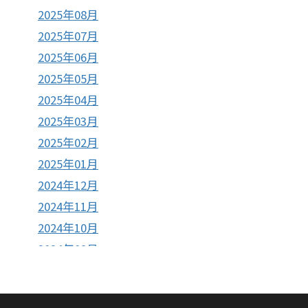
2025年08月
2025年07月
2025年06月
2025年05月
2025年04月
2025年03月
2025年02月
2025年01月
2024年12月
2024年11月
2024年10月
2024年09月
2024年08月
2024年07月