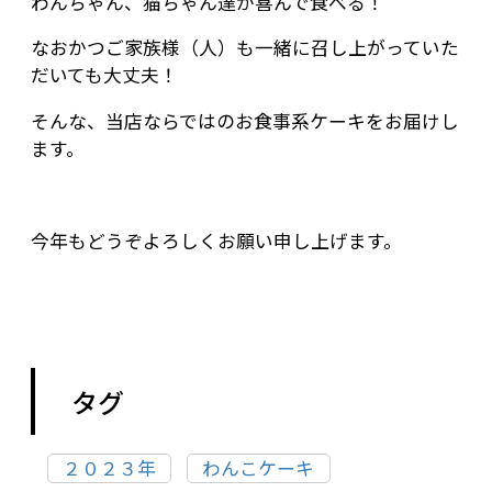
わんちゃん、猫ちゃん達が喜んで食べる！
なおかつご家族様（人）も一緒に召し上がっていた
だいても大丈夫！
そんな、当店ならではのお食事系ケーキをお届けし
ます。
今年もどうぞよろしくお願い申し上げます。
タグ
２０２３年
わんこケーキ