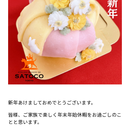
新年あけましておめでとうございます。
皆様、ご家族で楽しく年末年始休暇をお過ごしのこ
とと思います。