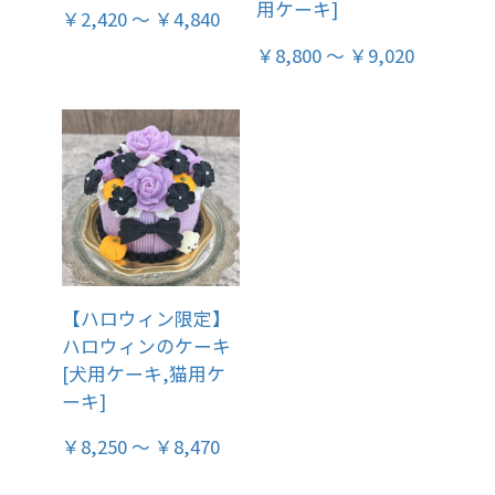
用ケーキ]
￥2,420 ～ ￥4,840
￥8,800 ～ ￥9,020
【ハロウィン限定】
ハロウィンのケーキ
[犬用ケーキ,猫用ケ
ーキ]
￥8,250 ～ ￥8,470