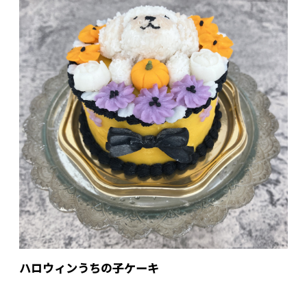
ハロウィンうちの子ケーキ