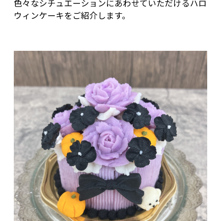
色々なシチュエーションにあわせていただけるハロ
ウィンケーキをご紹介します。