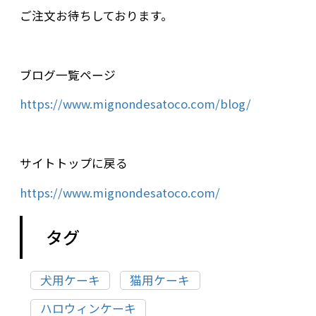
ご注文お待ちしております。
ブログ一覧ページ
https://www.mignondesatoco.com/blog/
サイトトップに戻る
https://www.mignondesatoco.com/
タグ
犬用ケーキ
猫用ケーキ
ハロウィンケーキ