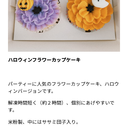
ハロウィンフラワーカップケーキ
パーティーに人気のフラワーカップケーキ、ハロウ
ィンバージョンです。
解凍時間短く（約２時間）、個別にあげやすいで
す。
米粉製、中にはササミ団子入り。