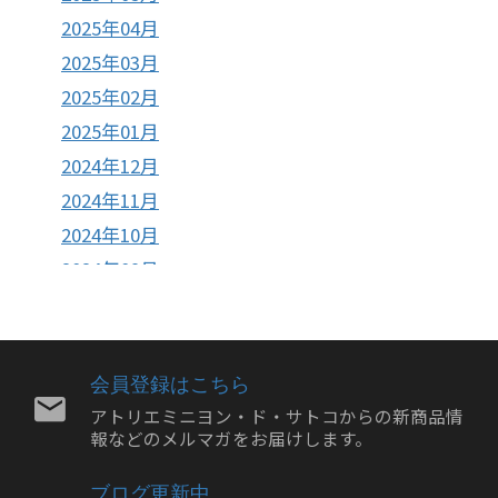
2025年04月
2025年03月
2025年02月
2025年01月
2024年12月
2024年11月
2024年10月
2024年09月
2024年08月
2024年07月
2024年06月
会員登録はこちら
2024年05月
アトリエミニヨン・ド・サトコからの新商品情
報などのメルマガをお届けします。
2024年04月
2024年03月
ブログ更新中