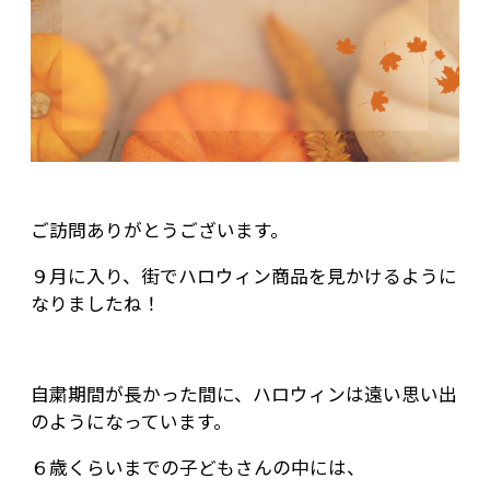
ご訪問ありがとうございます。
９月に入り、街でハロウィン商品を見かけるように
なりましたね！
自粛期間が長かった間に、ハロウィンは遠い思い出
のようになっています。
６歳くらいまでの子どもさんの中には、