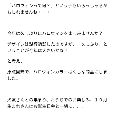
「ハロウィンって何？」という子もいらっしゃるか
もしれませんね・・・
今年は久しぶりにハロウィンを楽しみませんか？
デザインは試行錯誤したのですが、「久しぶり」と
いうことが今年は大きいかな？
と考え、
原点回帰で、ハロウィンカラー尽くしな商品にしま
した。
犬友さんとの集まり、おうちでのお楽しみ、１０月
生まれさんはお誕生日会と一緒に、、、