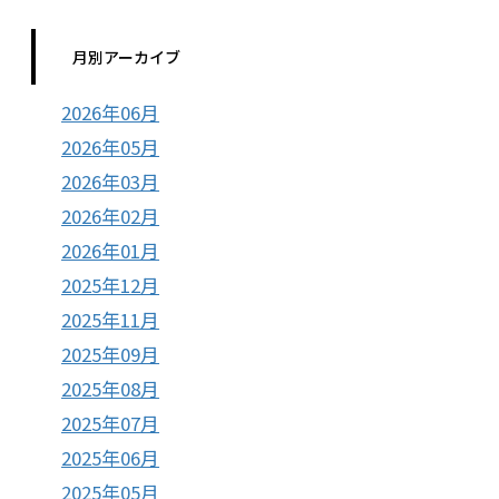
月別アーカイブ
2026年06月
2026年05月
2026年03月
2026年02月
2026年01月
2025年12月
2025年11月
2025年09月
2025年08月
2025年07月
2025年06月
2025年05月