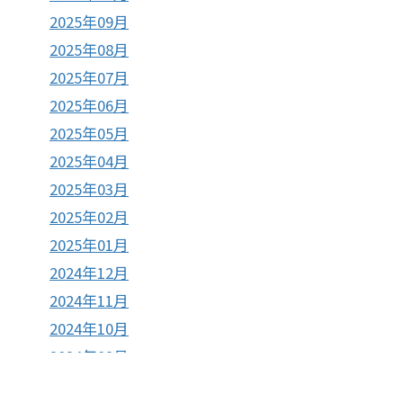
2025年09月
2025年08月
2025年07月
2025年06月
2025年05月
2025年04月
2025年03月
2025年02月
2025年01月
2024年12月
2024年11月
2024年10月
2024年09月
2024年08月