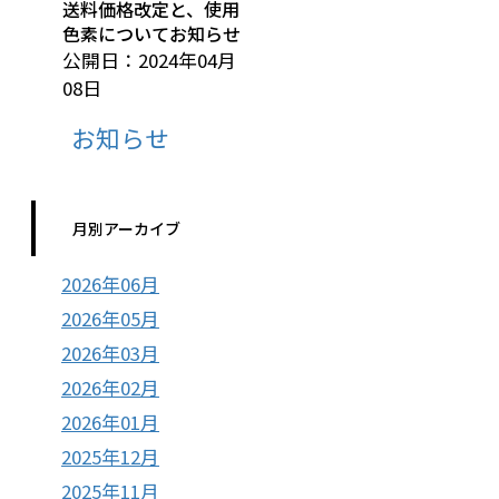
送料価格改定と、使用
色素についてお知らせ
公開日：2024年04月
08日
お知らせ
月別アーカイブ
2026年06月
2026年05月
2026年03月
2026年02月
2026年01月
2025年12月
2025年11月