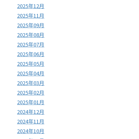
2025年12月
2025年11月
2025年09月
2025年08月
2025年07月
2025年06月
2025年05月
2025年04月
2025年03月
2025年02月
2025年01月
2024年12月
2024年11月
2024年10月