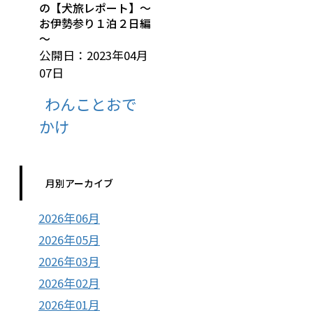
の【犬旅レポート】～
お伊勢参り１泊２日編
～
公開日：2023年04月
07日
わんことおで
かけ
月別アーカイブ
2026年06月
2026年05月
2026年03月
2026年02月
2026年01月