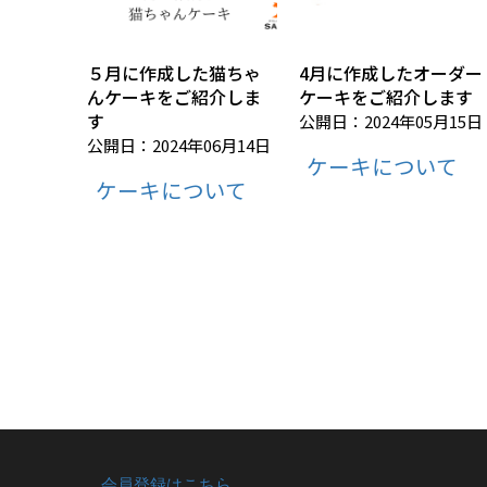
５月に作成した猫ちゃ
4月に作成したオーダー
んケーキをご紹介しま
ケーキをご紹介します
す
公開日：2024年05月15日
公開日：2024年06月14日
ケーキについて
ケーキについて
会員登録はこちら