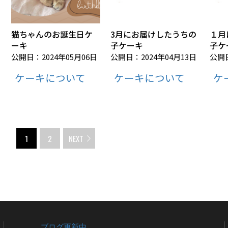
猫ちゃんのお誕生日ケ
3月にお届けしたうちの
１月
ーキ
子ケーキ
子ケ
公開日：2024年05月06日
公開日：2024年04月13日
公開日
ケーキについて
ケーキについて
ケ
1
2
NEXT
ブログ更新中