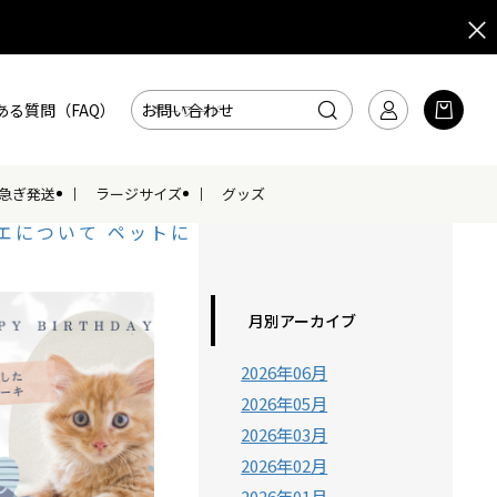
ある質問（FAQ）
お問い合わせ
急ぎ発送
ラージサイズ
グッズ
エについて
ペットに
月別アーカイブ
2026年06月
2026年05月
2026年03月
2026年02月
2026年01月