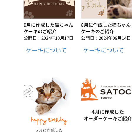
9月に作成した猫ちゃん
8月に作成した猫ちゃん
ケーキのご紹介
ケーキのご紹介
公開日：2024年10月17日
公開日：2024年09月14日
ケーキについて
ケーキについて