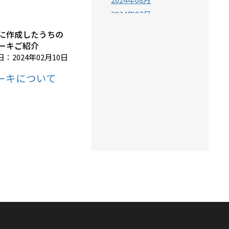
2024年07月
2024年06月
に作成したうちの
2024年05月
ーキご紹介
：2024年02月10日
2024年04月
2024年03月
ーキについて
2024年02月
2024年01月
2023年12月
2023年11月
2023年10月
2023年09月
2023年08月
2023年07月
2023年06月
2023年05月
2023年04月