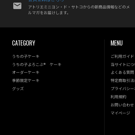
アトリエミニヨン・ド・サトコからの新商品情報などのメ
ルマガをお届けします。
CATEGORY
MENU
うちの子ケーキ
ご利用ガイド
うちの子よろこぶ® ケーキ
当サイトにつ
オーダーケーキ
よくある質問
季節限定ケーキ
特定商取引法
グッズ
プライバシー
利用規約
お問い合わせ
マイページ