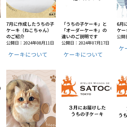
7月に作成したうちの子
「うちの子ケーキ」と
6月
ケーキ（ねこちゃん）
「オーダーケーキ」の
ケー
のご紹介
違いのご説明です
公開日
公開日：2024年08月11日
公開日：2024年07月17日
ケ
ケーキについて
ケーキについて