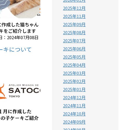
2025年12月
2025年11月
に作成した猫ちゃん
2025年09月
キをご紹介します
2025年08月
：2024年07月08日
2025年07月
ーキについて
2025年06月
2025年05月
2025年04月
2025年03月
2025年02月
2025年01月
2024年12月
2024年11月
2024年10月
2024年09月
2024年08月